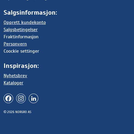
Salgsinformasjon:
Opprett kundekonto
Salgsbetingelser
Fraktinformasjon
Personvern
Coockie settinger
Inspirasjon:
Nyhetsbrev
Kataloger
© 2026 NORGRO AS