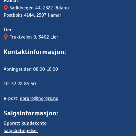
Hamar:
Sælidvegen 44
, 2322 Ridabu
Postboks 4144, 2307 Hamar
Lier:
Fruktveien 9
, 3402 Lier
Kontaktinformasjon:
Åpningstider: 08:00-16:00
Tlf: 32 22 85 50
e-post:
norgro@norgro.no
Salgsinformasjon:
Opprett kundekonto
Salgsbetingelser