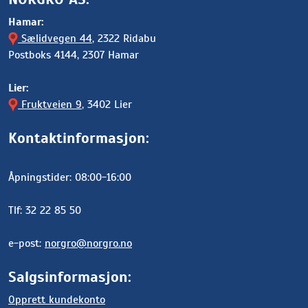
Hamar:
Sælidvegen 44
, 2322 Ridabu
Postboks 4144, 2307 Hamar
Lier:
Fruktveien 9
, 3402 Lier
Kontaktinformasjon:
Åpningstider: 08:00-16:00
Tlf: 32 22 85 50
e-post:
norgro@norgro.no
Salgsinformasjon:
Opprett kundekonto