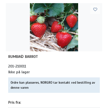
RUMBA© BARROT
201-210011
Ikke på lager
Ordre kan plasseres, NORGRO tar kontakt ved bestilling av
denne varen
Pris fra: