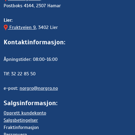
Postboks 4144, 2307 Hamar
Lier:
Fruktveien 9
, 3402 Lier
Kontaktinformasjon:
Åpningstider: 08:00-16:00
Tlf: 32 22 85 50
e-post:
norgro@norgro.no
Salgsinformasjon:
Opprett kundekonto
Salgsbetingelser
Fraktinformasjon
Personvern