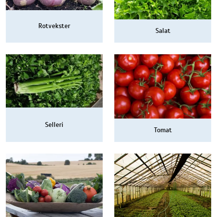
Rotvekster
Salat
Selleri
Tomat