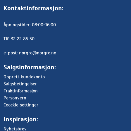
Kontaktinformasjon:
Åpningstider: 08:00-16:00
Tlf: 32 22 85 50
e-post:
norgro@norgro.no
Salgsinformasjon:
Opprett kundekonto
Salgsbetingelser
Fraktinformasjon
Personvern
Coockie settinger
Inspirasjon:
Nyhetsbrev