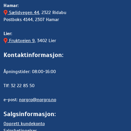
Hamar:
Sælidvegen 44
, 2322 Ridabu
Postboks 4144, 2307 Hamar
Lier:
Fruktveien 9
, 3402 Lier
Kontaktinformasjon:
Åpningstider: 08:00-16:00
Tlf: 32 22 85 50
e-post:
norgro@norgro.no
Salgsinformasjon:
Opprett kundekonto
Salgsbetingelser