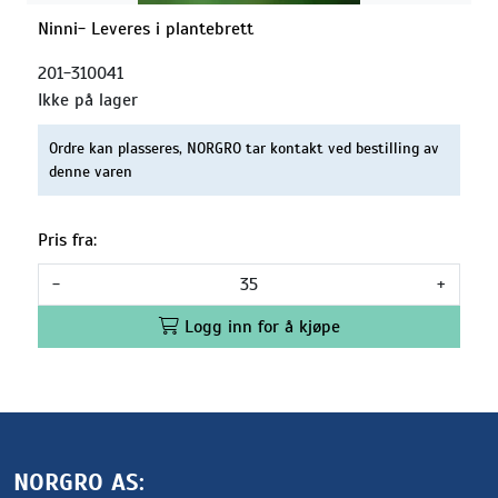
Ninni- Leveres i plantebrett
201-310041
Ikke på lager
Ordre kan plasseres, NORGRO tar kontakt ved bestilling av
denne varen
Pris fra:
-
+
Logg inn for å kjøpe
NORGRO AS: