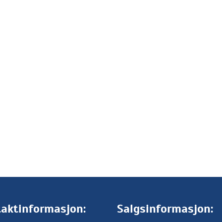
aktinformasjon:
Salgsinformasjon: