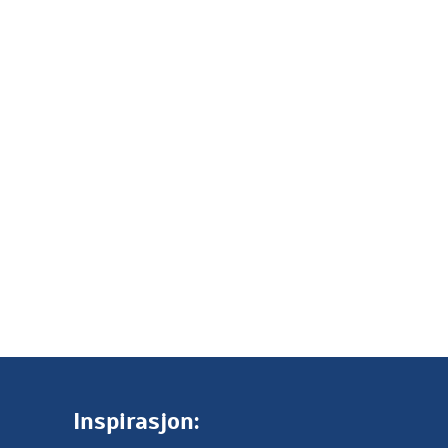
Inspirasjon: