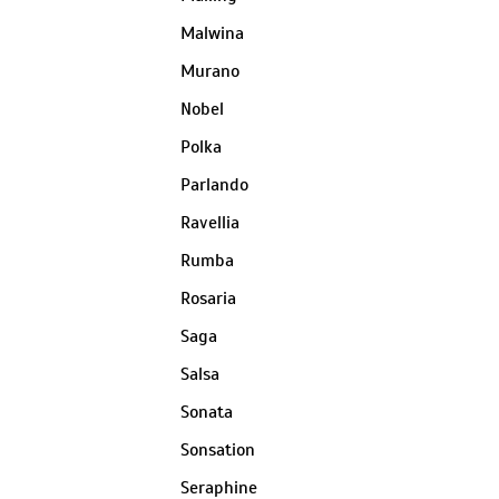
Malwina
Murano
Nobel
Polka
Parlando
Ravellia
Rumba
Rosaria
Saga
Salsa
Sonata
Sonsation
Seraphine