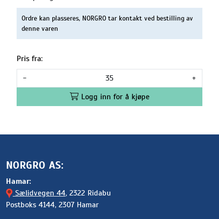
Ordre kan plasseres, NORGRO tar kontakt ved bestilling av
denne varen
Pris fra:
-
+
Logg inn for å kjøpe
NORGRO AS:
Hamar:
Sælidvegen 44
, 2322 Ridabu
Postboks 4144, 2307 Hamar