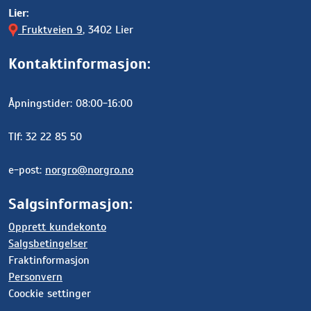
Lier:
Fruktveien 9
, 3402 Lier
Kontaktinformasjon:
Åpningstider: 08:00-16:00
Tlf: 32 22 85 50
e-post:
norgro@norgro.no
Salgsinformasjon:
Opprett kundekonto
Salgsbetingelser
Fraktinformasjon
Personvern
Coockie settinger