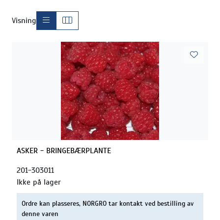
Visning
ASKER - BRINGEBÆRPLANTE
201-303011
Ikke på lager
Ordre kan plasseres, NORGRO tar kontakt ved bestilling av
denne varen