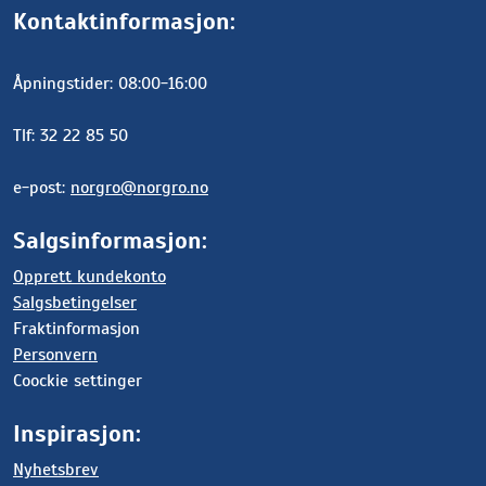
Kontaktinformasjon:
Åpningstider: 08:00-16:00
Tlf: 32 22 85 50
e-post:
norgro@norgro.no
Salgsinformasjon:
Opprett kundekonto
Salgsbetingelser
Fraktinformasjon
Personvern
Coockie settinger
Inspirasjon:
Nyhetsbrev