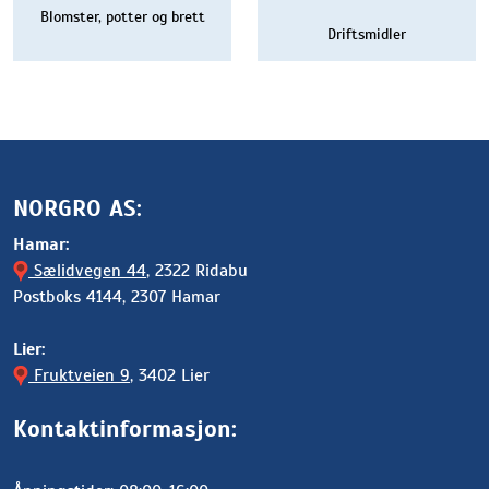
Blomster, potter og brett
Driftsmidler
NORGRO AS:
Hamar:
Sælidvegen 44
, 2322 Ridabu
Postboks 4144, 2307 Hamar
Lier:
Fruktveien 9
, 3402 Lier
Kontaktinformasjon: