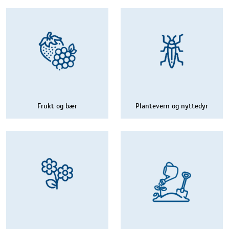
Frukt og bær
Plantevern og nyttedyr