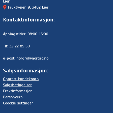
Lier:
Fruktveien 9
, 3402 Lier
Kontaktinformasjon:
Åpningstider: 08:00-16:00
Tlf: 32 22 85 50
e-post:
norgro@norgro.no
Salgsinformasjon:
Opprett kundekonto
Salgsbetingelser
Fraktinformasjon
Personvern
Coockie settinger