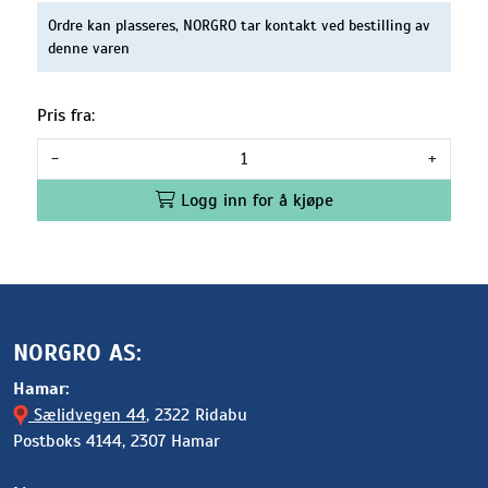
Ordre kan plasseres, NORGRO tar kontakt ved bestilling av
denne varen
Pris fra:
-
+
Logg inn for å kjøpe
NORGRO AS:
Hamar:
Sælidvegen 44
, 2322 Ridabu
Postboks 4144, 2307 Hamar