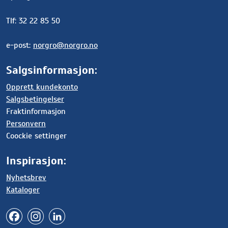
Tlf: 32 22 85 50
e-post:
norgro@norgro.no
Salgsinformasjon:
Opprett kundekonto
Salgsbetingelser
Fraktinformasjon
Personvern
Coockie settinger
Inspirasjon:
Nyhetsbrev
Kataloger