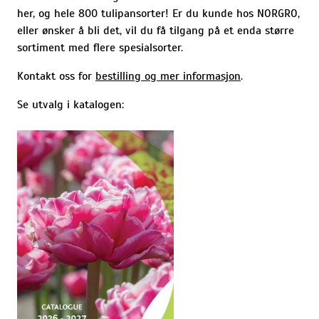
her, og hele 800 tulipansorter! Er du kunde hos NORGRO,
eller ønsker å bli det, vil du få tilgang på et enda større
sortiment med flere spesialsorter.
Kontakt oss for
bestilling og mer informasjon
.
Se utvalg i katalogen: