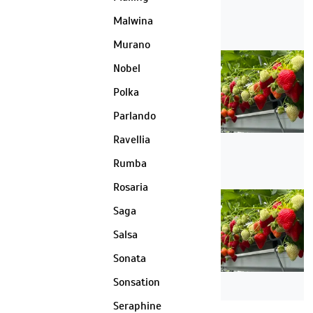
Malwina
Murano
Nobel
Polka
Parlando
Ravellia
Rumba
Rosaria
Saga
Salsa
Sonata
Sonsation
Seraphine