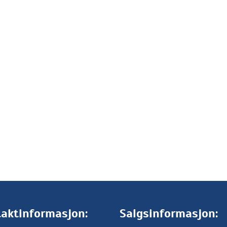
aktinformasjon:
Salgsinformasjon: