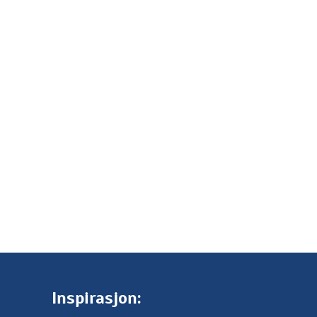
Inspirasjon: