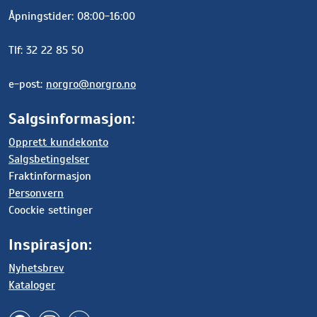
Åpningstider: 08:00-16:00
Tlf: 32 22 85 50
e-post:
norgro@norgro.no
Salgsinformasjon:
Opprett kundekonto
Salgsbetingelser
Fraktinformasjon
Personvern
Coockie settinger
Inspirasjon:
Nyhetsbrev
Kataloger