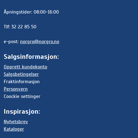
Åpningstider: 08:00-16:00
Tlf: 32 22 85 50
e-post:
norgro@norgro.no
Salgsinformasjon:
Opprett kundekonto
Salgsbetingelser
Fraktinformasjon
Personvern
Coockie settinger
Inspirasjon:
Nyhetsbrev
Kataloger