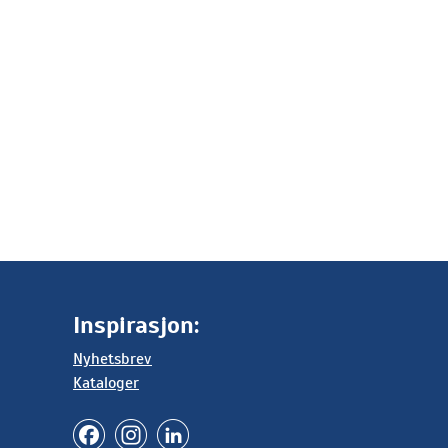
Inspirasjon:
Nyhetsbrev
Kataloger