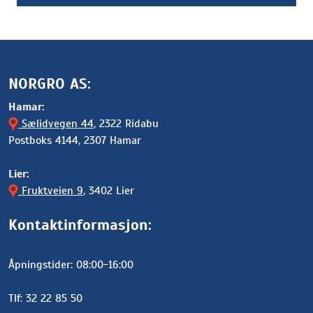
NORGRO AS:
Hamar:
Sælidvegen 44
, 2322 Ridabu
Postboks 4144, 2307 Hamar
Lier:
Fruktveien 9
, 3402 Lier
Kontaktinformasjon:
Åpningstider: 08:00-16:00
Tlf: 32 22 85 50