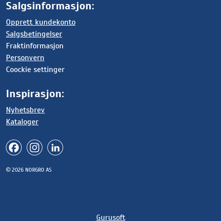
Salgsinformasjon:
Opprett kundekonto
Salgsbetingelser
Fraktinformasjon
Personvern
Coockie settinger
Inspirasjon:
Nyhetsbrev
Kataloger
© 2026 NORGRO AS
Gurusoft