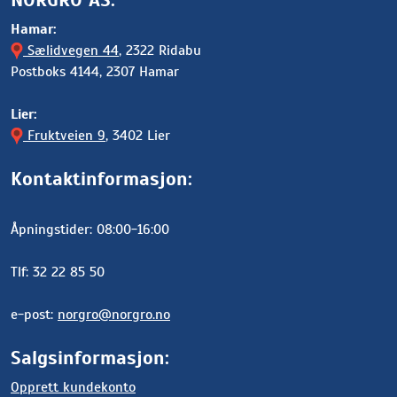
Hamar:
Sælidvegen 44
, 2322 Ridabu
Postboks 4144, 2307 Hamar
Lier:
Fruktveien 9
, 3402 Lier
Kontaktinformasjon:
Åpningstider: 08:00-16:00
Tlf: 32 22 85 50
e-post:
norgro@norgro.no
Salgsinformasjon:
Opprett kundekonto