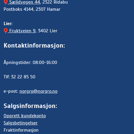
Sælidvegen 44
, 2322 Ridabu
Postboks 4144, 2307 Hamar
Lier:
Fruktveien 9
, 3402 Lier
Kontaktinformasjon:
Åpningstider: 08:00-16:00
Tlf: 32 22 85 50
e-post:
norgro@norgro.no
Salgsinformasjon:
Opprett kundekonto
Salgsbetingelser
Fraktinformasjon