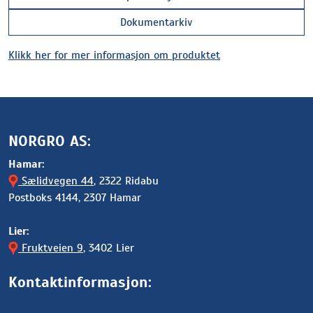
Dokumentarkiv
Klikk her for mer informasjon om produktet
NORGRO AS:
Hamar:
Sælidvegen 44
, 2322 Ridabu
Postboks 4144, 2307 Hamar
Lier:
Fruktveien 9
, 3402 Lier
Kontaktinformasjon: