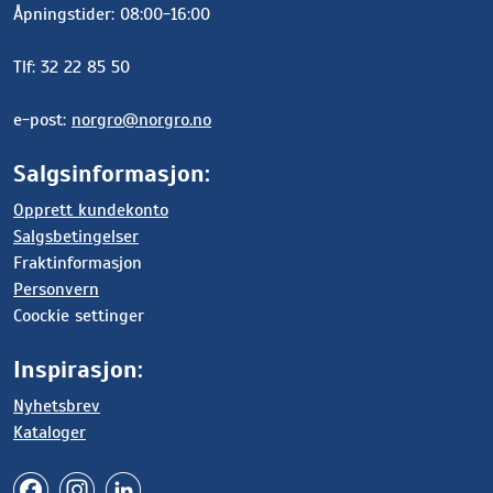
Åpningstider: 08:00-16:00
Tlf: 32 22 85 50
e-post:
norgro@norgro.no
Salgsinformasjon:
Opprett kundekonto
Salgsbetingelser
Fraktinformasjon
Personvern
Coockie settinger
Inspirasjon:
Nyhetsbrev
Kataloger