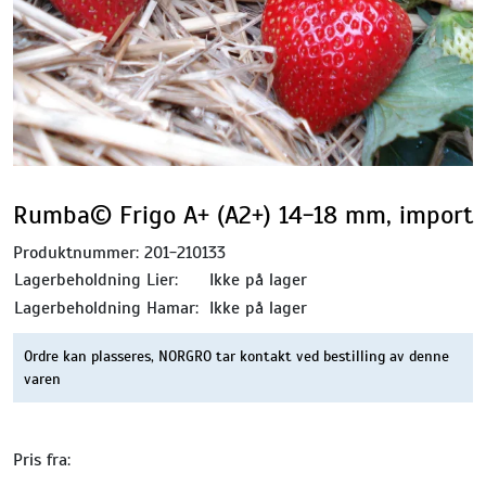
Rumba© Frigo A+ (A2+) 14-18 mm, import
Produktnummer:
201-210133
Lagerbeholdning Lier:
Ikke på lager
Lagerbeholdning Hamar:
Ikke på lager
Ordre kan plasseres, NORGRO tar kontakt ved bestilling av denne
varen
Pris fra: