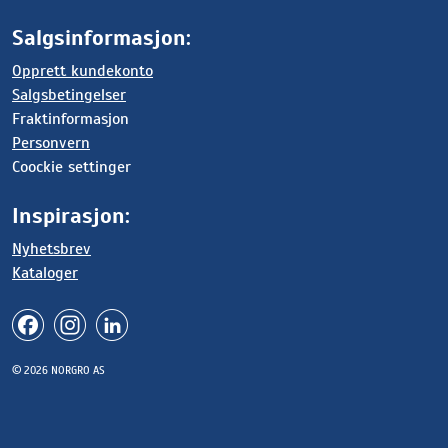
Salgsinformasjon:
Opprett kundekonto
Salgsbetingelser
Fraktinformasjon
Personvern
Coockie settinger
Inspirasjon:
Nyhetsbrev
Kataloger
© 2026 NORGRO AS