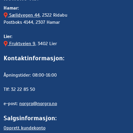
Hamar:
Sælidvegen 44
, 2322 Ridabu
Postboks 4144, 2307 Hamar
Lier:
Fruktveien 9
, 3402 Lier
Kontaktinformasjon:
Åpningstider: 08:00-16:00
Tlf: 32 22 85 50
e-post:
norgro@norgro.no
Salgsinformasjon:
Opprett kundekonto