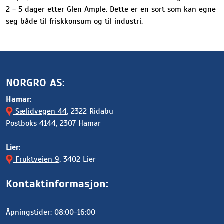
2 - 5 dager etter Glen Ample. Dette er en sort som kan egne
seg både til friskkonsum og til industri.
NORGRO AS:
Hamar:
Sælidvegen 44
, 2322 Ridabu
Postboks 4144, 2307 Hamar
Lier:
Fruktveien 9
, 3402 Lier
Kontaktinformasjon:
Åpningstider: 08:00-16:00