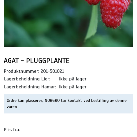
AGAT - PLUGGPLANTE
Produktnummer:
201-301021
Lagerbeholdning Lier:
Ikke på lager
Lagerbeholdning Hamar:
Ikke på lager
Ordre kan plasseres, NORGRO tar kontakt ved bestilling av denne
varen
Pris fra: