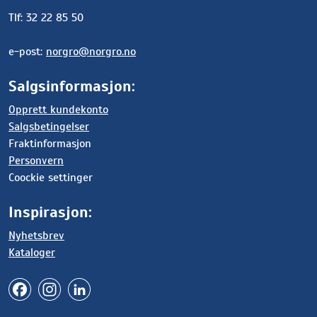
Tlf: 32 22 85 50
e-post:
norgro@norgro.no
Salgsinformasjon:
Opprett kundekonto
Salgsbetingelser
Fraktinformasjon
Personvern
Coockie settinger
Inspirasjon:
Nyhetsbrev
Kataloger