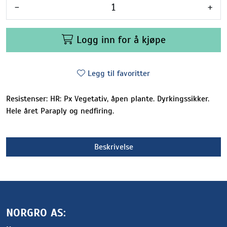
-
+
Logg inn for å kjøpe
Legg til favoritter
Resistenser: HR: Px Vegetativ, åpen plante. Dyrkingssikker.
Hele året Paraply og nedfiring.
Beskrivelse
NORGRO AS: