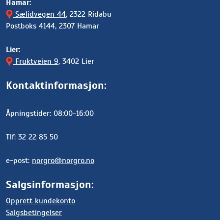
Hamar:
Sælidvegen 44
, 2322 Ridabu
Postboks 4144, 2307 Hamar
Lier:
Fruktveien 9
, 3402 Lier
Kontaktinformasjon:
Åpningstider: 08:00-16:00
Tlf: 32 22 85 50
e-post:
norgro@norgro.no
Salgsinformasjon:
Opprett kundekonto
Salgsbetingelser