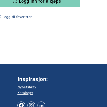
Logg inn for å kjøpe
Legg til favoritter
Inspirasjon:
Nyhetsbrev
Kataloger