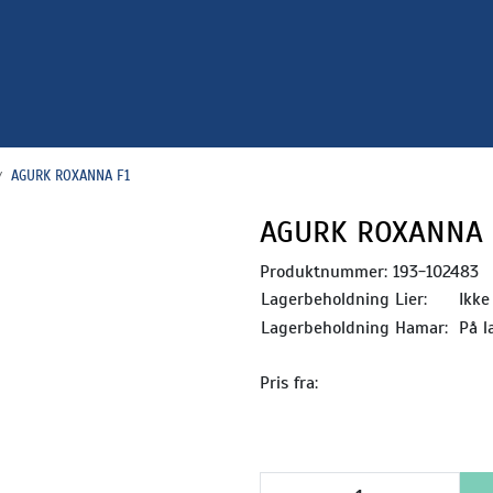
AGURK ROXANNA F1
AGURK ROXANNA 
Produktnummer:
193-102483
Lagerbeholdning Lier:
Ikke
Lagerbeholdning Hamar:
På l
Pris fra: