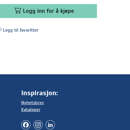
Logg inn for å kjøpe
Legg til favoritter
Inspirasjon:
Nyhetsbrev
Kataloger