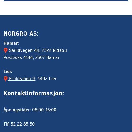
NORGRO AS:
Hamar:
Sælidvegen 44
, 2322 Ridabu
Postboks 4144, 2307 Hamar
Lier:
Fruktveien 9
, 3402 Lier
Kontaktinformasjon:
Åpningstider: 08:00-16:00
Tlf: 32 22 85 50