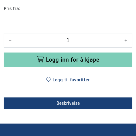
Pris fra:
-
+
Logg inn for å kjøpe
Legg til favoritter
Beskrivelse