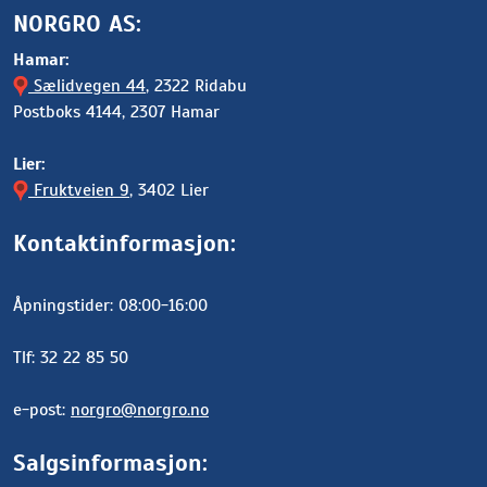
NORGRO AS:
Hamar:
Sælidvegen 44
, 2322 Ridabu
Postboks 4144, 2307 Hamar
Lier:
Fruktveien 9
, 3402 Lier
Kontaktinformasjon:
Åpningstider: 08:00-16:00
Tlf: 32 22 85 50
e-post:
norgro@norgro.no
Salgsinformasjon: