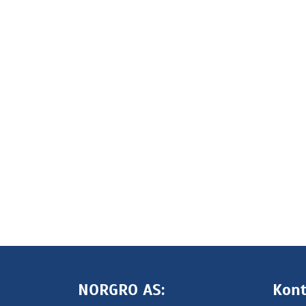
NORGRO AS:
Kont