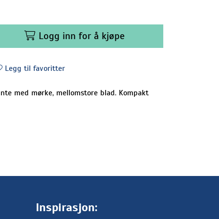
Logg inn for å kjøpe
Legg til favoritter
lante med mørke, mellomstore blad. Kompakt
Inspirasjon: