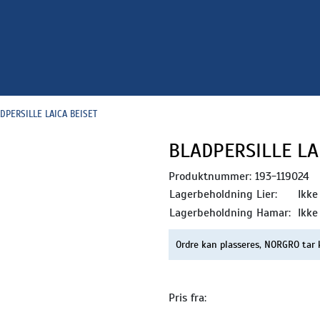
DPERSILLE LAICA BEISET
BLADPERSILLE LA
Produktnummer:
193-119024
Lagerbeholdning Lier:
Ikke
Lagerbeholdning Hamar:
Ikke
Ordre kan plasseres, NORGRO tar 
Pris fra: