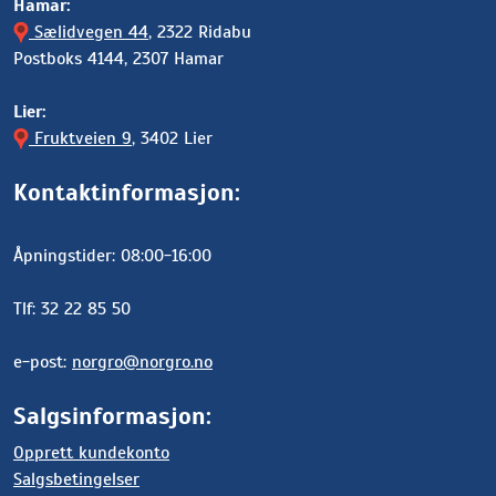
Hamar:
Sælidvegen 44
, 2322 Ridabu
Postboks 4144, 2307 Hamar
Lier:
Fruktveien 9
, 3402 Lier
Kontaktinformasjon:
Åpningstider: 08:00-16:00
Tlf: 32 22 85 50
e-post:
norgro@norgro.no
Salgsinformasjon:
Opprett kundekonto
Salgsbetingelser