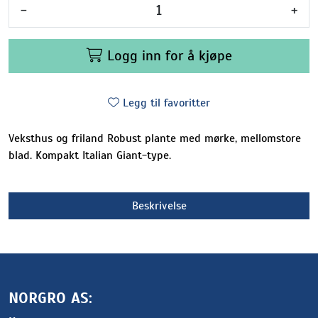
-
+
Logg inn for å kjøpe
Legg til favoritter
Veksthus og friland Robust plante med mørke, mellomstore
blad. Kompakt Italian Giant-type.
Beskrivelse
NORGRO AS: