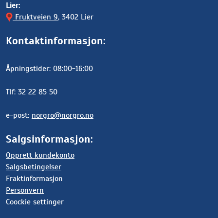
Lier:
Fruktveien 9
, 3402 Lier
Kontaktinformasjon:
Åpningstider: 08:00-16:00
Tlf: 32 22 85 50
e-post:
norgro@norgro.no
Salgsinformasjon:
Opprett kundekonto
Salgsbetingelser
Fraktinformasjon
Personvern
Coockie settinger