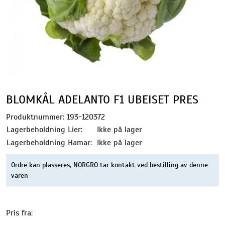
BLOMKÅL ADELANTO F1 UBEISET PRES
Produktnummer:
193-120372
Lagerbeholdning Lier:
Ikke på lager
Lagerbeholdning Hamar:
Ikke på lager
Ordre kan plasseres, NORGRO tar kontakt ved bestilling av denne
varen
Pris fra: