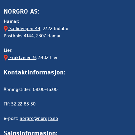
NORGRO AS:
Hamar:
Sælidvegen 44
, 2322 Ridabu
Postboks 4144, 2307 Hamar
Lier:
Fruktveien 9
, 3402 Lier
Kontaktinformasjon:
Åpningstider: 08:00-16:00
Tlf: 32 22 85 50
e-post:
norgro@norgro.no
Salgsinformasjon: