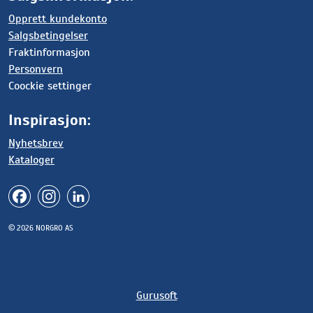
Opprett kundekonto
Salgsbetingelser
Fraktinformasjon
Personvern
Coockie settinger
Inspirasjon:
Nyhetsbrev
Kataloger
© 2026 NORGRO AS
Gurusoft