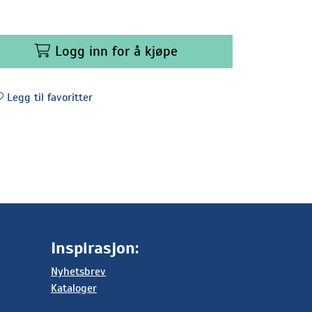
Logg inn for å kjøpe
Legg til favoritter
Inspirasjon:
Nyhetsbrev
Kataloger