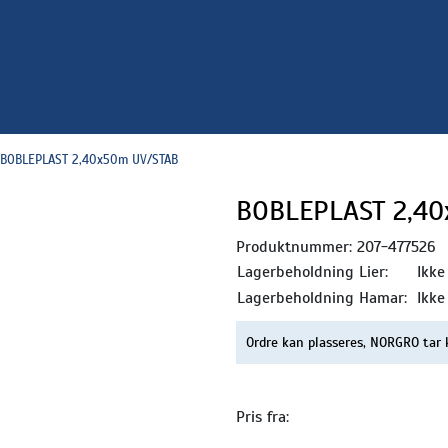
BOBLEPLAST 2,40x50m UV/STAB
BOBLEPLAST 2,4
Produktnummer:
207-477526
Lagerbeholdning Lier:
Ikke
Lagerbeholdning Hamar:
Ikke
Ordre kan plasseres, NORGRO tar 
Pris fra: