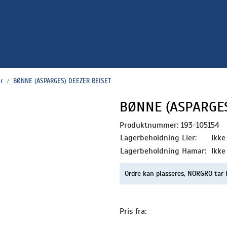
r
BØNNE (ASPARGES) DEEZER BEISET
BØNNE (ASPARGES
Produktnummer:
193-105154
Lagerbeholdning Lier:
Ikke
Lagerbeholdning Hamar:
Ikke
Ordre kan plasseres, NORGRO tar 
Pris fra: