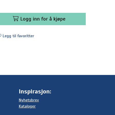
Logg inn for å kjøpe
Legg til favoritter
Inspirasjon:
Nyhetsbrev
Kataloger