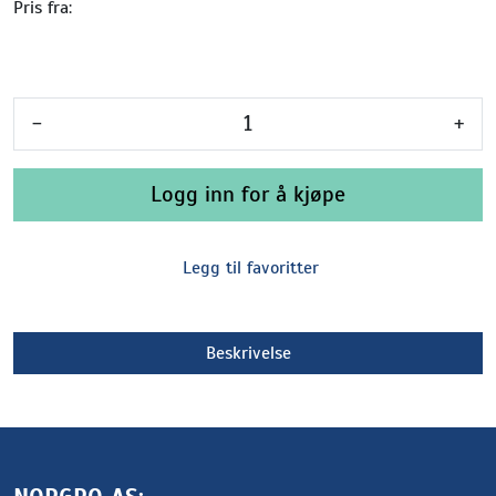
Pris fra:
-
+
Logg inn for å kjøpe
Legg til favoritter
Beskrivelse