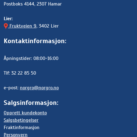
Postboks 4144, 2307 Hamar
Lier:
Fruktveien 9
, 3402 Lier
Kontaktinformasjon:
Åpningstider: 08:00-16:00
Tlf: 32 22 85 50
e-post:
norgro@norgro.no
Salgsinformasjon:
Opprett kundekonto
Salgsbetingelser
Fraktinformasjon
Personvern