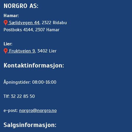
NORGRO AS:
Hamar:
Sælidvegen 44
, 2322 Ridabu
Postboks 4144, 2307 Hamar
Lier:
Fruktveien 9
, 3402 Lier
Kontaktinformasjon:
Åpningstider: 08:00-16:00
Tlf: 32 22 85 50
e-post:
norgro@norgro.no
Salgsinformasjon: