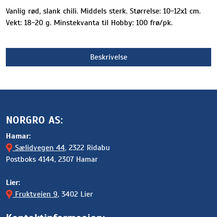
Vanlig rød, slank chili. Middels sterk. Størrelse: 10-12x1 cm.
Vekt: 18-20 g. Minstekvanta til Hobby: 100 frø/pk.
Beskrivelse
NORGRO AS:
Hamar:
Sælidvegen 44
, 2322 Ridabu
Postboks 4144, 2307 Hamar
Lier:
Fruktveien 9
, 3402 Lier