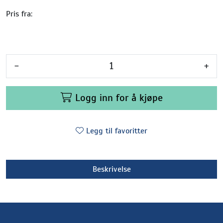
Pris fra:
-
+
Logg inn for å kjøpe
Legg til favoritter
Beskrivelse