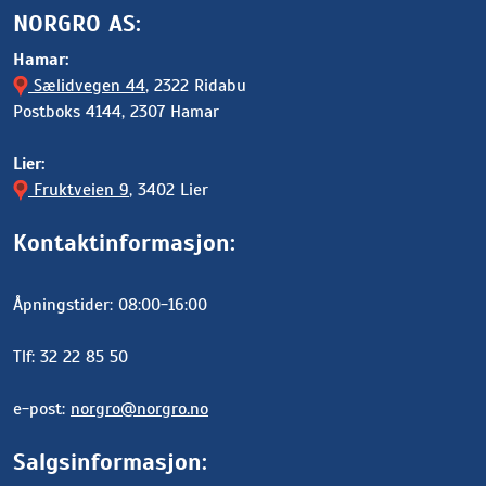
NORGRO AS:
Hamar:
Sælidvegen 44
, 2322 Ridabu
Postboks 4144, 2307 Hamar
Lier:
Fruktveien 9
, 3402 Lier
Kontaktinformasjon:
Åpningstider: 08:00-16:00
Tlf: 32 22 85 50
e-post:
norgro@norgro.no
Salgsinformasjon: