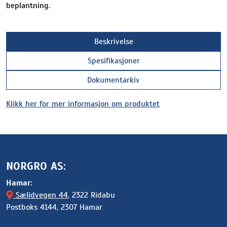
beplantning.
Beskrivelse
Spesifikasjoner
Dokumentarkiv
Klikk her for mer informasjon om produktet
NORGRO AS:
Hamar:
Sælidvegen 44
, 2322 Ridabu
Postboks 4144, 2307 Hamar