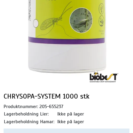
CHRYSOPA-SYSTEM 1000 stk
Produktnummer:
205-655237
Lagerbeholdning Lier:
Ikke på lager
Lagerbeholdning Hamar:
Ikke på lager