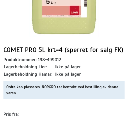
COMET PRO 5L krt=4 (sperret for salg FK)
Produktnummer:
198-499012
Lagerbeholdning Lier:
Ikke på lager
Lagerbeholdning Hamar:
Ikke på lager
Ordre kan plasseres, NORGRO tar kontakt ved bestilling av denne
varen
Pris fra: