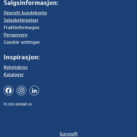
Salgsinformasjon:
Opprett kundekonto
Salgsbetingelser
Fraktinformasjon
Personvern
Coockie settinger
Inspirasjon:
Nyhetsbrev
Kataloger
© 2026 NORGRO AS
Gurusoft