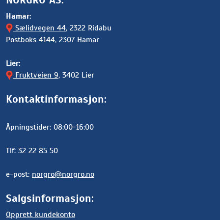
Hamar:
Sælidvegen 44
, 2322 Ridabu
Postboks 4144, 2307 Hamar
Lier:
Fruktveien 9
, 3402 Lier
Kontaktinformasjon:
Åpningstider: 08:00-16:00
Tlf: 32 22 85 50
e-post:
norgro@norgro.no
Salgsinformasjon:
Opprett kundekonto