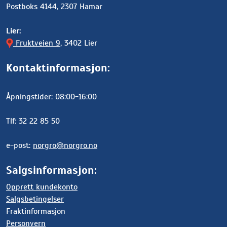
Postboks 4144, 2307 Hamar
Lier:
Fruktveien 9
, 3402 Lier
Kontaktinformasjon:
Åpningstider: 08:00-16:00
Tlf: 32 22 85 50
e-post:
norgro@norgro.no
Salgsinformasjon:
Opprett kundekonto
Salgsbetingelser
Fraktinformasjon
Personvern