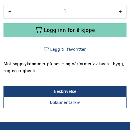
-
+
Logg inn for å kjøpe
Legg til favoritter
Mot soppsykdommer på høst- og vårformer av hvete, bygg,
rug og rughvete
Beskrivelse
Dokumentarkiv