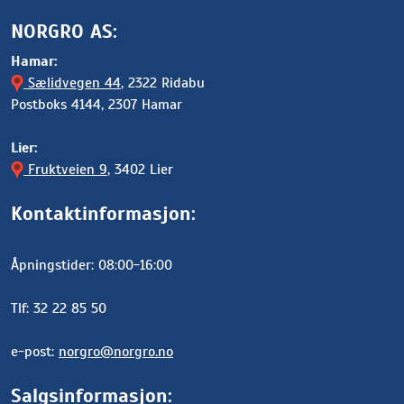
NORGRO AS:
Hamar:
Sælidvegen 44
, 2322 Ridabu
Postboks 4144, 2307 Hamar
Lier:
Fruktveien 9
, 3402 Lier
Kontaktinformasjon:
Åpningstider: 08:00-16:00
Tlf: 32 22 85 50
e-post:
norgro@norgro.no
Salgsinformasjon: