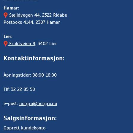
Hamar:
Sælidvegen 44
, 2322 Ridabu
Postboks 4144, 2307 Hamar
Lier:
Fruktveien 9
, 3402 Lier
Kontaktinformasjon:
Åpningstider: 08:00-16:00
Tlf: 32 22 85 50
e-post:
norgro@norgro.no
Salgsinformasjon:
Opprett kundekonto