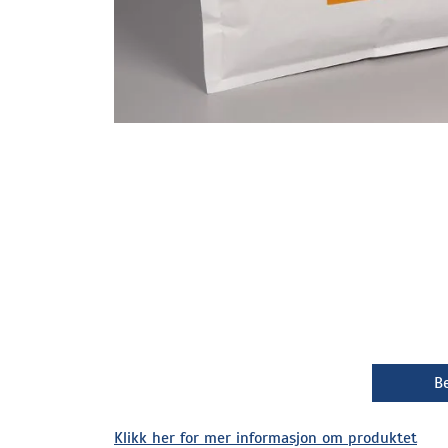
Be
Klikk her for mer informasjon om produktet