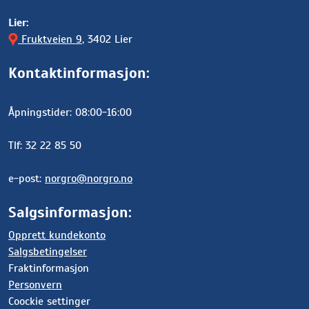
Lier:
Fruktveien 9
, 3402 Lier
Kontaktinformasjon:
Åpningstider: 08:00-16:00
Tlf: 32 22 85 50
e-post:
norgro@norgro.no
Salgsinformasjon:
Opprett kundekonto
Salgsbetingelser
Fraktinformasjon
Personvern
Coockie settinger