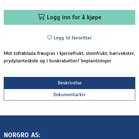
Logg inn for å kjøpe
Legg til favoritter
Mot tofrøblada frøugras i kjernefrukt, steinfrukt, bærvekster,
prydplanteskole og i buskrabatter/ beplantninger
Beskrivelse
Dokumentarkiv
NORGRO AS: