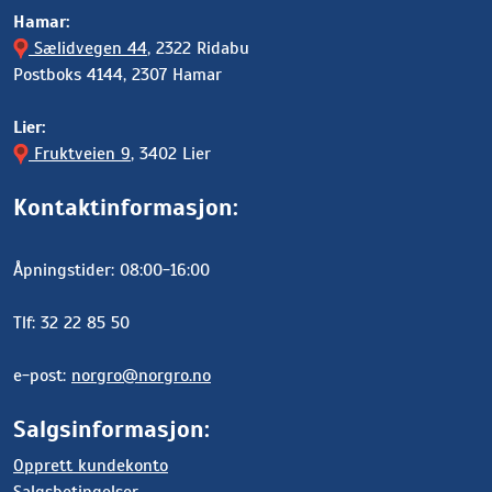
Hamar:
Sælidvegen 44
, 2322 Ridabu
Postboks 4144, 2307 Hamar
Lier:
Fruktveien 9
, 3402 Lier
Kontaktinformasjon:
Åpningstider: 08:00-16:00
Tlf: 32 22 85 50
e-post:
norgro@norgro.no
Salgsinformasjon:
Opprett kundekonto