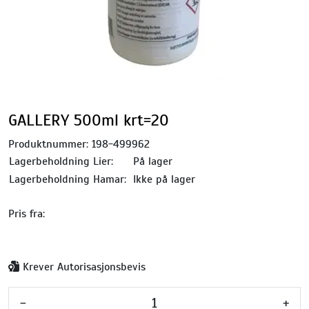
GALLERY 500ml krt=20
Produktnummer:
198-499962
Lagerbeholdning Lier:
På lager
Lagerbeholdning Hamar:
Ikke på lager
Pris fra:
Krever Autorisasjonsbevis
-
+